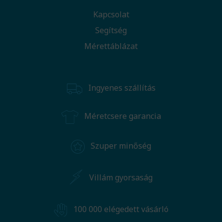
Kapcsolat
Segítség
Mérettáblázat
Ingyenes szállítás
Méretcsere garancia
Szuper minőség
Villám gyorsaság
100 000 elégedett vásárló