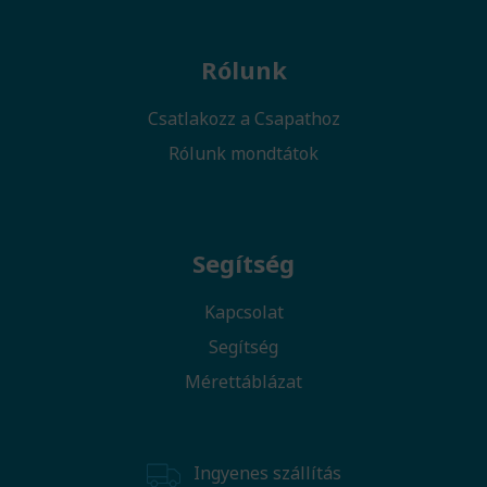
Rólunk
Csatlakozz a Csapathoz
Rólunk mondtátok
Segítség
Kapcsolat
Segítség
Mérettáblázat
Ingyenes szállítás