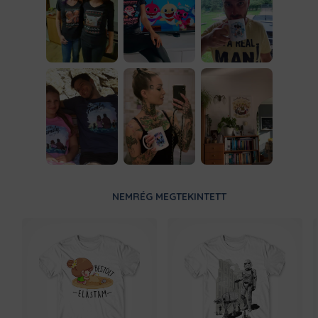
NEMRÉG MEGTEKINTETT