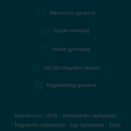
Méretcsere garancia
Szuper minőség
Villám gyorsaság
100 000 elégedett vásárló
Elégedettségi garancia
Impresszum
ÁSZF
Adatkezelési tájékoztató
Fogyasztóv. tájékoztató
Jogi nyilatkozat
Sütik