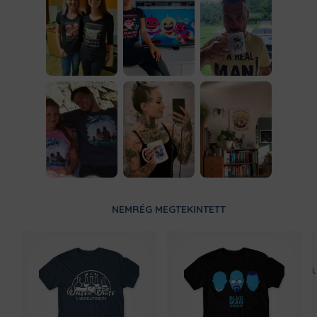
NEMRÉG MEGTEKINTETT