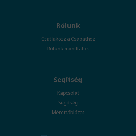
Rólunk
Csatlakozz a Csapathoz
Rólunk mondtátok
Segítség
Kapcsolat
Segítség
Mérettáblázat