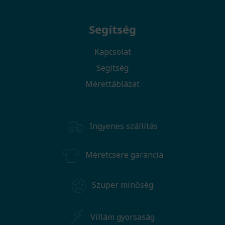
Segítség
Kapcsolat
Segítség
Mérettáblázat
Ingyenes szállítás
Méretcsere garancia
Szuper minőség
Villám gyorsaság