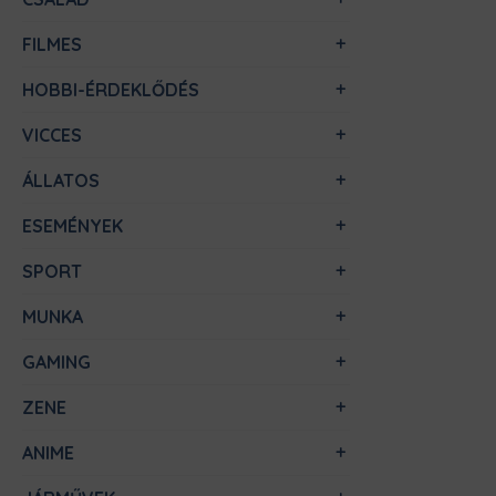
FILMES
HOBBI-ÉRDEKLŐDÉS
VICCES
ÁLLATOS
ESEMÉNYEK
SPORT
MUNKA
GAMING
ZENE
ANIME