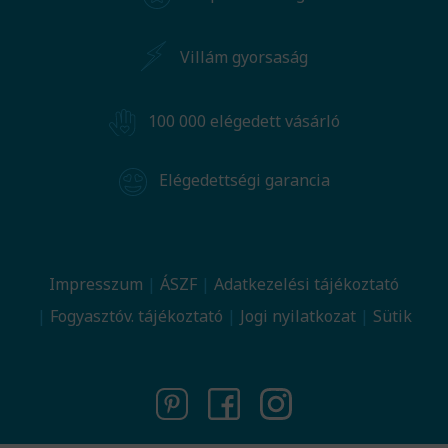
Villám gyorsaság
100 000 elégedett vásárló
Elégedettségi garancia
Impresszum
ÁSZF
Adatkezelési tájékoztató
Fogyasztóv. tájékoztató
Jogi nyilatkozat
Sütik