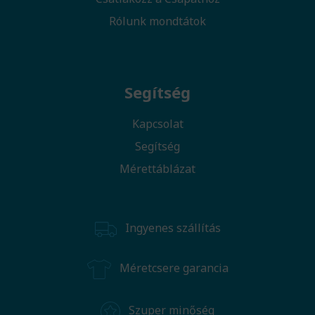
Rólunk mondtátok
Segítség
Kapcsolat
Segítség
Mérettáblázat
Ingyenes szállítás
Méretcsere garancia
Szuper minőség