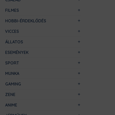
FILMES
HOBBI-ÉRDEKLŐDÉS
VICCES
ÁLLATOS
ESEMÉNYEK
SPORT
MUNKA
GAMING
ZENE
ANIME