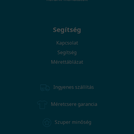
Segítség
Kapcsolat
Segítség
Mérettáblázat
Ingyenes szállítás
Méretcsere garancia
Szuper minőség