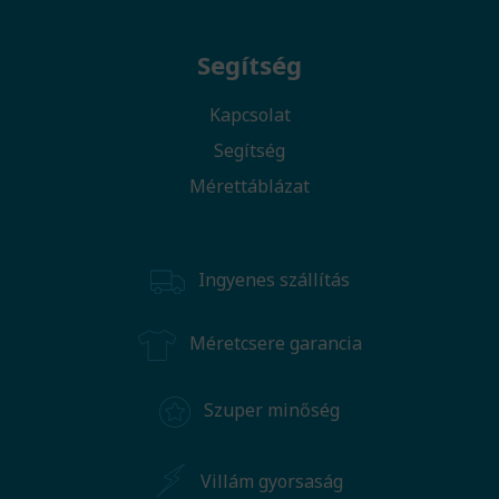
Segítség
Kapcsolat
Segítség
Mérettáblázat
Ingyenes szállítás
Méretcsere garancia
Szuper minőség
Villám gyorsaság