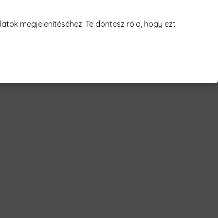
atok megjelenítéséhez. Te döntesz róla, hogy ezt