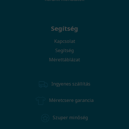
Segítség
Kapcsolat
Segítség
Mérettáblázat
Ingyenes szállítás
Méretcsere garancia
Szuper minőség