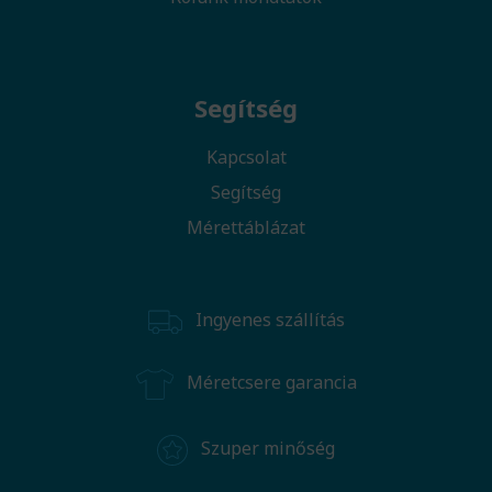
Segítség
Kapcsolat
Segítség
Mérettáblázat
Ingyenes szállítás
Méretcsere garancia
Szuper minőség