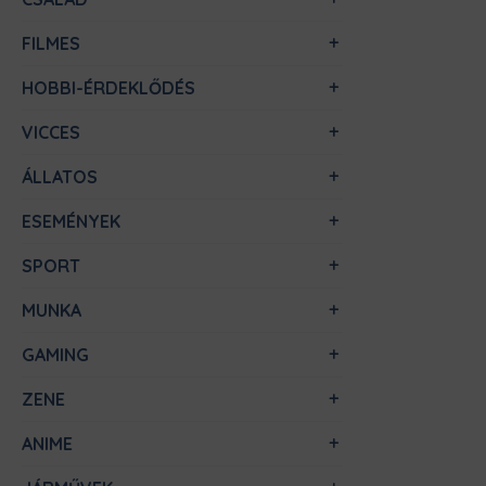
FILMES
HOBBI-ÉRDEKLŐDÉS
VICCES
ÁLLATOS
ESEMÉNYEK
SPORT
MUNKA
GAMING
ZENE
ANIME