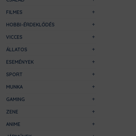
FILMES
HOBBI-ÉRDEKLŐDÉS
VICCES
ÁLLATOS
ESEMÉNYEK
SPORT
MUNKA
GAMING
ZENE
ANIME