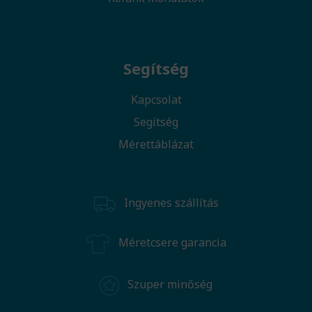
Segítség
Kapcsolat
Segítség
Mérettáblázat
Ingyenes szállítás
Méretcsere garancia
Szuper minőség