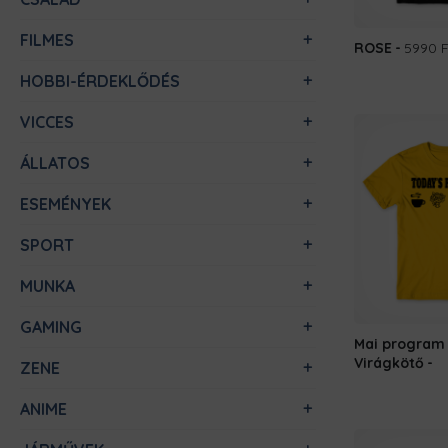
FILMES
ROSE
5990 F
HOBBI-ÉRDEKLŐDÉS
VICCES
ÁLLATOS
ESEMÉNYEK
SPORT
MUNKA
GAMING
Mai program 
Virágkötő
ZENE
ANIME