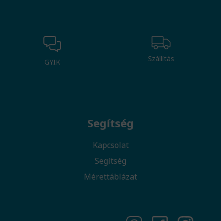
Szállítás
GYIK
Segítség
Kapcsolat
Segítség
Mérettáblázat