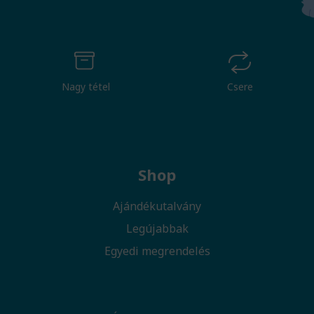
Nagy tétel
Csere
Shop
Ajándékutalvány
Legújabbak
Egyedi megrendelés