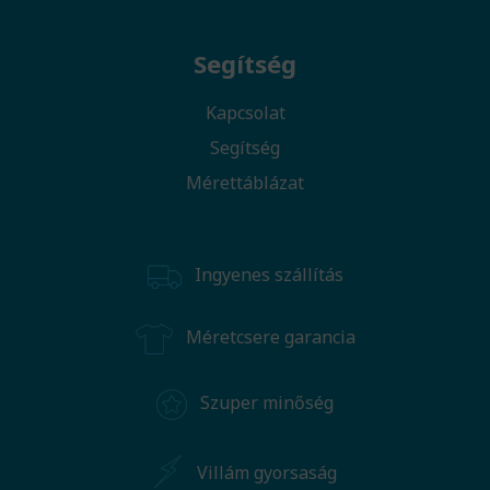
Segítség
Kapcsolat
Segítség
Mérettáblázat
Ingyenes szállítás
Méretcsere garancia
Szuper minőség
Villám gyorsaság