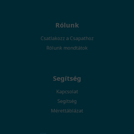
Rólunk
Csatlakozz a Csapathoz
Rólunk mondtátok
Segítség
Kapcsolat
Segítség
Mérettáblázat