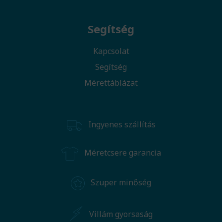
Segítség
Kapcsolat
Segítség
Mérettáblázat
Ingyenes szállítás
Méretcsere garancia
Szuper minőség
Villám gyorsaság