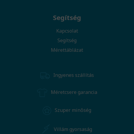
Segítség
Kapcsolat
Segítség
Mérettáblázat
Ingyenes szállítás
Méretcsere garancia
Szuper minőség
Villám gyorsaság