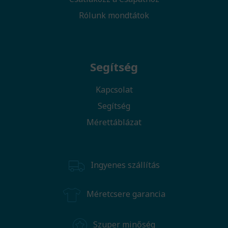
Rólunk mondtátok
Segítség
Kapcsolat
Segítség
Mérettáblázat
Ingyenes szállítás
Méretcsere garancia
Szuper minőség