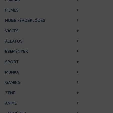
FILMES
HOBBI-ÉRDEKLŐDÉS
VICCES
ÁLLATOS
ESEMÉNYEK
SPORT
MUNKA
GAMING
ZENE
ANIME