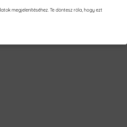
atok megjelenítéséhez. Te döntesz róla, hogy ezt