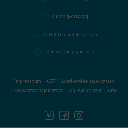
Villám gyorsaság
100 000 elégedett vásárló
Elégedettségi garancia
Impresszum
ÁSZF
Adatkezelési tájékoztató
Fogyasztóv. tájékoztató
Jogi nyilatkozat
Sütik