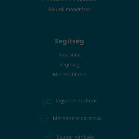
Rólunk mondtátok
Segítség
Kapcsolat
Segítség
Mérettáblázat
Ingyenes szállítás
Méretcsere garancia
Szuper minőség