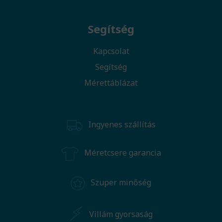
Segítség
Kapcsolat
Segítség
Mérettáblázat
Ingyenes szállítás
Méretcsere garancia
Szuper minőség
Villám gyorsaság