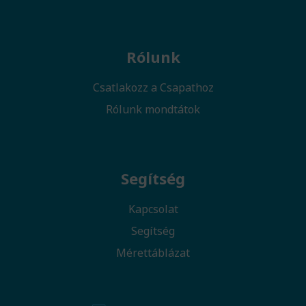
Rólunk
Csatlakozz a Csapathoz
Rólunk mondtátok
Segítség
Kapcsolat
Segítség
Mérettáblázat