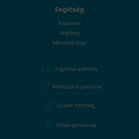
Segítség
Kapcsolat
Segítség
Mérettáblázat
Ingyenes szállítás
Méretcsere garancia
Szuper minőség
Villám gyorsaság