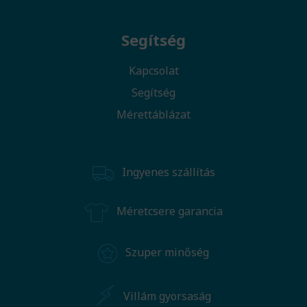
Segítség
Kapcsolat
Segítség
Mérettáblázat
Ingyenes szállítás
Méretcsere garancia
Szuper minőség
Villám gyorsaság