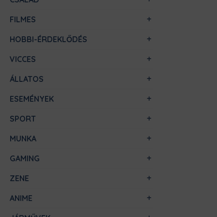
FILMES
HOBBI-ÉRDEKLŐDÉS
VICCES
ÁLLATOS
ESEMÉNYEK
SPORT
MUNKA
GAMING
ZENE
ANIME