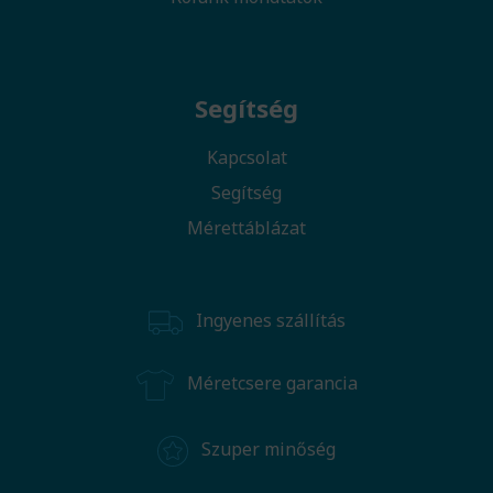
Segítség
Kapcsolat
Segítség
Mérettáblázat
Ingyenes szállítás
Méretcsere garancia
Szuper minőség