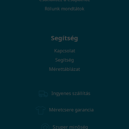
Rólunk mondtátok
Segítség
Kapcsolat
Segítség
Mérettáblázat
Ingyenes szállítás
Méretcsere garancia
Szuper minőség