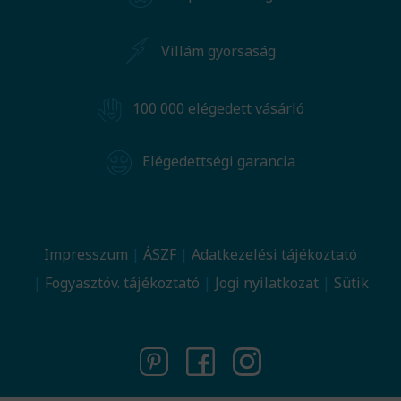
Villám gyorsaság
100 000 elégedett vásárló
Elégedettségi garancia
Impresszum
ÁSZF
Adatkezelési tájékoztató
Fogyasztóv. tájékoztató
Jogi nyilatkozat
Sütik