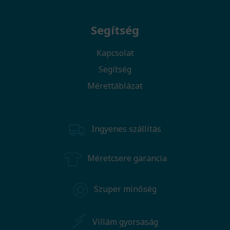
Segítség
Kapcsolat
Segítség
Mérettáblázat
Ingyenes szállítás
Méretcsere garancia
Szuper minőség
Villám gyorsaság