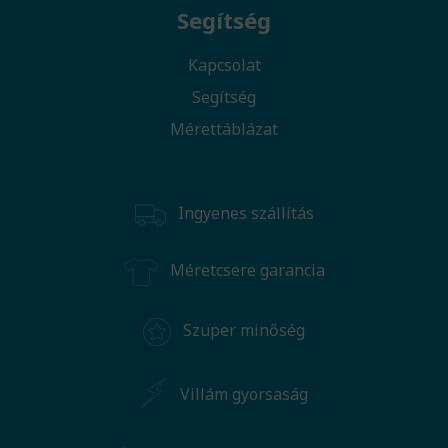
Segítség
Kapcsolat
Segítség
Mérettáblázat
Ingyenes szállítás
Méretcsere garancia
Szuper minőség
Villám gyorsaság