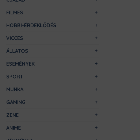
FILMES
HOBBI-ÉRDEKLŐDÉS
VICCES
ÁLLATOS
ESEMÉNYEK
SPORT
MUNKA
GAMING
ZENE
ANIME