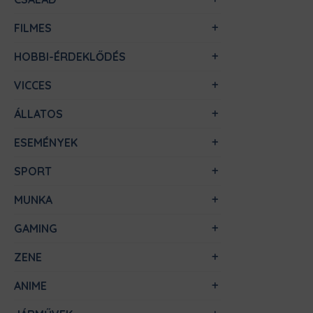
FILMES
HOBBI-ÉRDEKLŐDÉS
VICCES
ÁLLATOS
ESEMÉNYEK
SPORT
MUNKA
GAMING
ZENE
ANIME