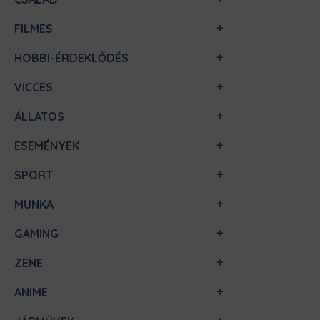
FILMES
HOBBI-ÉRDEKLŐDÉS
VICCES
ÁLLATOS
ESEMÉNYEK
SPORT
MUNKA
GAMING
ZENE
ANIME