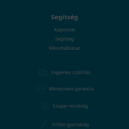
Segítség
Kapcsolat
Segítség
Mérettáblázat
Ingyenes szállítás
Méretcsere garancia
Szuper minőség
Villám gyorsaság