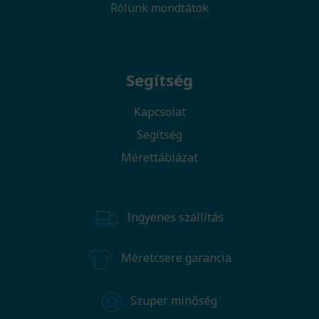
Rólunk mondtátok
Segítség
Kapcsolat
Segítség
Mérettáblázat
Ingyenes szállítás
Méretcsere garancia
Szuper minőség