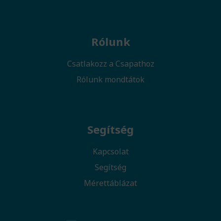
Rólunk
Csatlakozz a Csapathoz
Rólunk mondtátok
Segítség
Kapcsolat
Segítség
Mérettáblázat