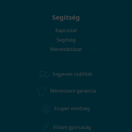
Segítség
Kapcsolat
Segítség
Mérettáblázat
Ingyenes szállítás
Méretcsere garancia
Szuper minőség
Villám gyorsaság