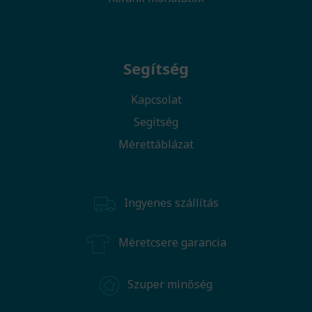
Segítség
Kapcsolat
Segítség
Mérettáblázat
Ingyenes szállítás
Méretcsere garancia
Szuper minőség