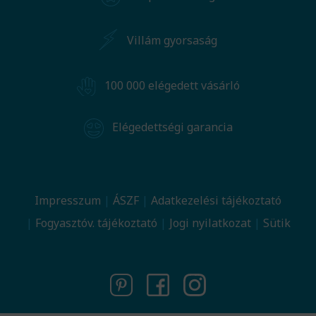
Villám gyorsaság
100 000 elégedett vásárló
Elégedettségi garancia
Impresszum
ÁSZF
Adatkezelési tájékoztató
Fogyasztóv. tájékoztató
Jogi nyilatkozat
Sütik