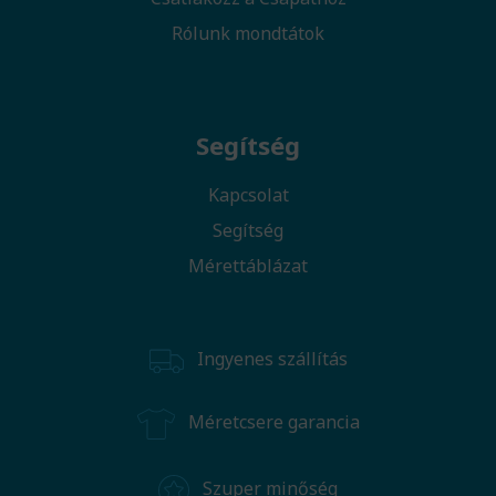
Rólunk mondtátok
Segítség
Kapcsolat
Segítség
Mérettáblázat
Ingyenes szállítás
Méretcsere garancia
Szuper minőség