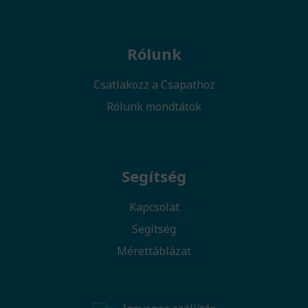
Rólunk
Csatlakozz a Csapathoz
Rólunk mondtátok
Segítség
Kapcsolat
Segítség
Mérettáblázat