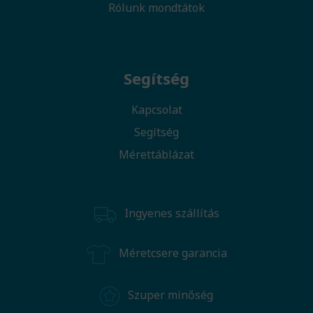
Rólunk mondtátok
Segítség
Kapcsolat
Segítség
Mérettáblázat
Ingyenes szállítás
Méretcsere garancia
Szuper minőség