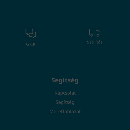
Szállítás
GYIK
Segítség
Kapcsolat
Segítség
Mérettáblázat