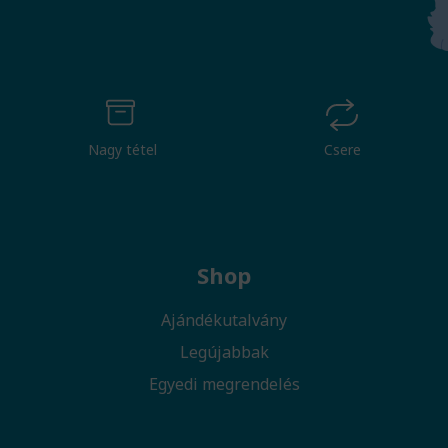
Nagy tétel
Csere
Shop
Ajándékutalvány
Legújabbak
Egyedi megrendelés