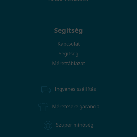
Segítség
Kapcsolat
Segítség
Mérettáblázat
Ingyenes szállítás
Méretcsere garancia
Szuper minőség