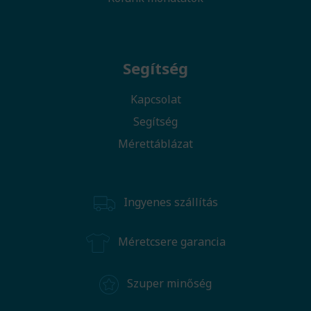
Segítség
Kapcsolat
Segítség
Mérettáblázat
Ingyenes szállítás
Méretcsere garancia
Szuper minőség