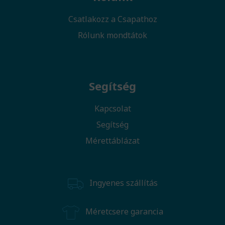
Csatlakozz a Csapathoz
Rólunk mondtátok
Segítség
Kapcsolat
Segítség
Mérettáblázat
Ingyenes szállítás
Méretcsere garancia