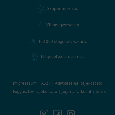
Szuper minőség
Villám gyorsaság
100 000 elégedett vásárló
Elégedettségi garancia
Impresszum
ÁSZF
Adatkezelési tájékoztató
Fogyasztóv. tájékoztató
Jogi nyilatkozat
Sütik