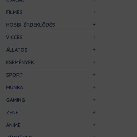
FILMES
HOBBI-ÉRDEKLŐDÉS
VICCES
ÁLLATOS
ESEMÉNYEK
SPORT
MUNKA
GAMING
ZENE
ANIME