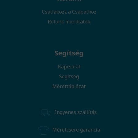
Csatlakozz a Csapathoz
Rólunk mondtátok
Segítség
Kapcsolat
Segítség
Mérettáblázat
Ingyenes szállítás
Méretcsere garancia