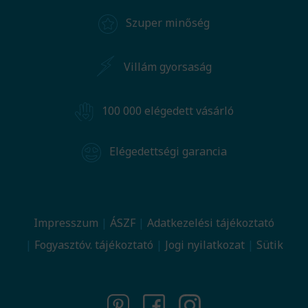
Szuper minőség
Villám gyorsaság
100 000 elégedett vásárló
Elégedettségi garancia
Impresszum
ÁSZF
Adatkezelési tájékoztató
Fogyasztóv. tájékoztató
Jogi nyilatkozat
Sütik