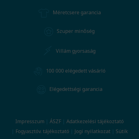
Méretcsere garancia
Szuper minőség
Villám gyorsaság
100 000 elégedett vásárló
Elégedettségi garancia
Impresszum
ÁSZF
Adatkezelési tájékoztató
Fogyasztóv. tájékoztató
Jogi nyilatkozat
Sütik