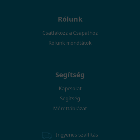
Rólunk
Csatlakozz a Csapathoz
Rólunk mondtátok
Segítség
Kapcsolat
Segítség
Mérettáblázat
Ingyenes szállítás